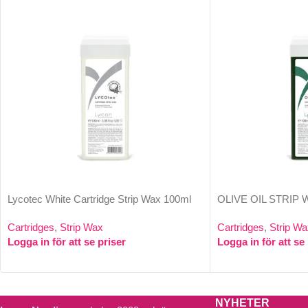
Lycotec White Cartridge Strip Wax 100ml
OLIVE OIL STRIP
Cartridges
,
Strip Wax
Cartridges
,
Strip Wa
Logga in för att se priser
Logga in för att se
NYHETER