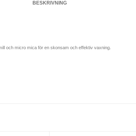
BESKRIVNING
ll och micro mica för en skonsam och effektiv vaxning.