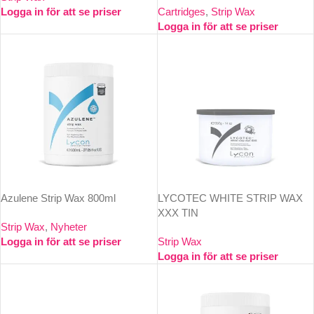
Logga in för att se priser
Cartridges
,
Strip Wax
Logga in för att se priser
Azulene Strip Wax 800ml
LYCOTEC WHITE STRIP WAX
XXX TIN
Strip Wax
,
Nyheter
Logga in för att se priser
Strip Wax
Logga in för att se priser