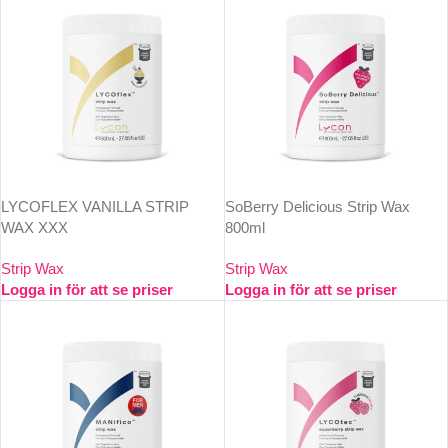
LYCOFLEX VANILLA STRIP
SoBerry Delicious Strip Wax
WAX XXX
800ml
Strip Wax
Strip Wax
Logga in för att se priser
Logga in för att se priser