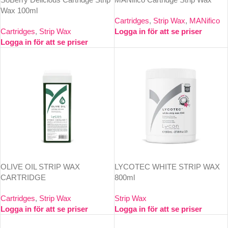
Wax 100ml
Cartridges
,
Strip Wax
,
MANifico
Cartridges
,
Strip Wax
Logga in för att se priser
Logga in för att se priser
OLIVE OIL STRIP WAX
LYCOTEC WHITE STRIP WAX
CARTRIDGE
800ml
Cartridges
,
Strip Wax
Strip Wax
Logga in för att se priser
Logga in för att se priser