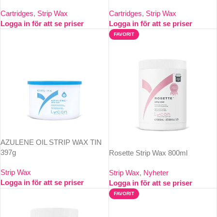
Cartridges
,
Strip Wax
Cartridges
,
Strip Wax
Logga in för att se priser
Logga in för att se priser
FAVORIT
AZULENE OIL STRIP WAX TIN
397g
Rosette Strip Wax 800ml
Strip Wax
Strip Wax
,
Nyheter
Logga in för att se priser
Logga in för att se priser
FAVORIT