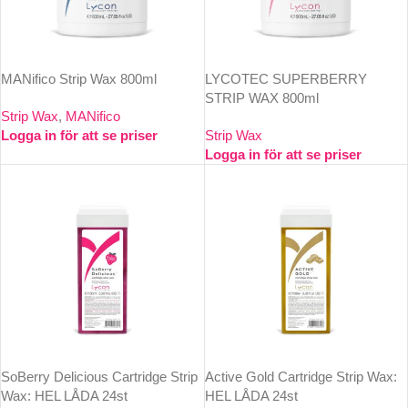
MANifico Strip Wax 800ml
LYCOTEC SUPERBERRY
STRIP WAX 800ml
Strip Wax
,
MANifico
Logga in för att se priser
Strip Wax
Logga in för att se priser
SoBerry Delicious Cartridge Strip
Active Gold Cartridge Strip Wax:
Wax: HEL LÅDA 24st
HEL LÅDA 24st