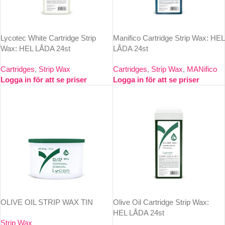
Lycotec White Cartridge Strip
Manifico Cartridge Strip Wax: HEL
Wax: HEL LÅDA 24st
LÅDA 24st
Cartridges
,
Strip Wax
Cartridges
,
Strip Wax
,
MANifico
Logga in för att se priser
Logga in för att se priser
OLIVE OIL STRIP WAX TIN
Olive Oil Cartridge Strip Wax:
HEL LÅDA 24st
Strip Wax