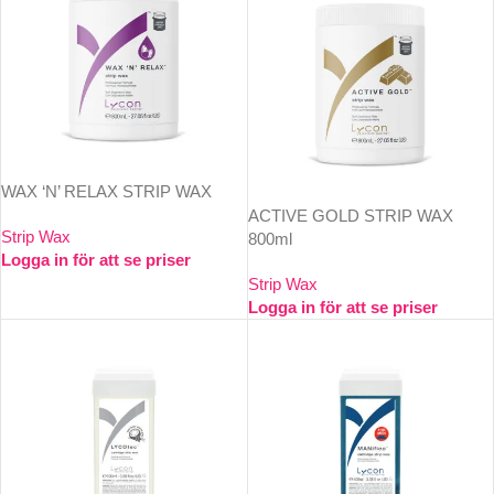
WAX ‘N’ RELAX STRIP WAX
ACTIVE GOLD STRIP WAX
Strip Wax
800ml
Logga in för att se priser
Strip Wax
Logga in för att se priser