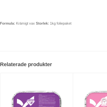
Formula:
Krämigt vax
Storlek:
1kg foliepaket
Relaterade produkter