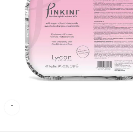
Click to enlarge