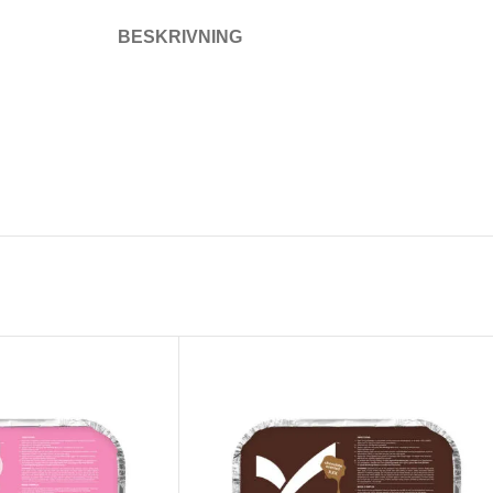
BESKRIVNING