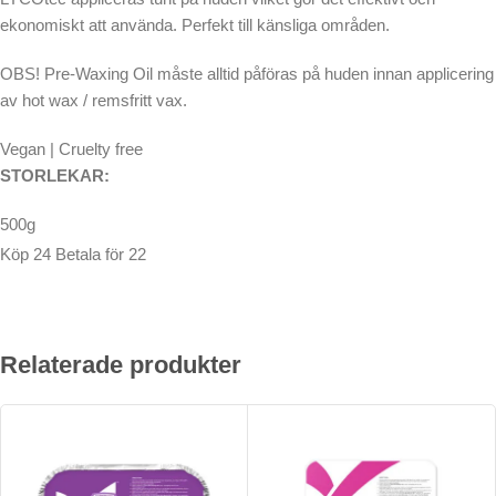
ekonomiskt att använda. Perfekt till känsliga områden.
OBS! Pre-Waxing Oil måste alltid påföras på huden innan applicering
av hot wax / remsfritt vax.
Vegan | Cruelty free
STORLEKAR:
500g
Köp 24 Betala för 22
Relaterade produkter