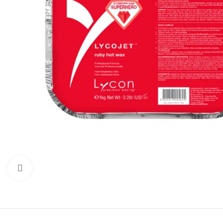
Click to enlarge