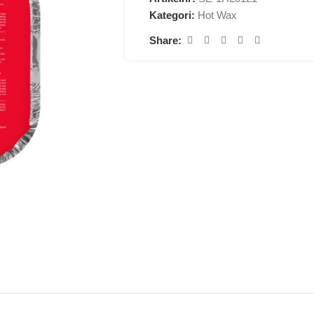
Kategori:
Hot Wax
Share: