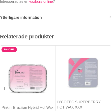
Intresserad av en
vaxkurs online
?
Ytterligare information
Relaterade produkter
FAVORIT
LYCOTEC SUPERBERRY
HOT WAX XXX
Pinkini Brazilian Hybrid Hot Wax