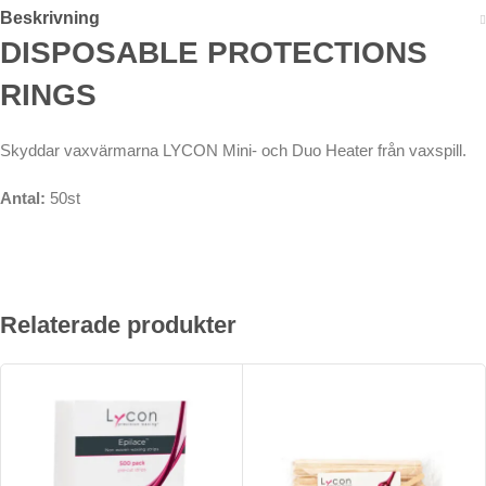
Beskrivning
DISPOSABLE PROTECTIONS
RINGS
Skyddar vaxvärmarna LYCON Mini- och Duo Heater från vaxspill.
Antal:
50st
Relaterade produkter