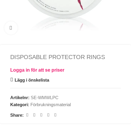
Click to enlarge
DISPOSABLE PROTECTOR RINGS
Logga in för att se priser
Lägg i önskelista
Artikelnr:
SE-WMWLPC
Kategori:
Förbrukningsmaterial
Share: