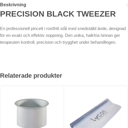
Beskrivning
PRECISION BLACK TWEEZER
En professionell pincett i rostfritt stål med snedställd ände, designad
för en exakt och effektiv noppning. Den unika, halkfria hinnan ger
terapeuten kontroll, precision och trygghet under behandlingen.
Relaterade produkter