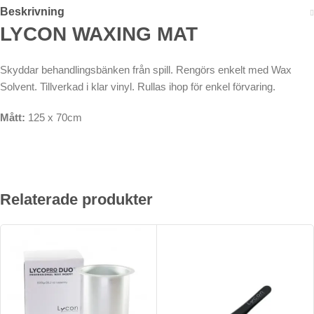
Beskrivning
LYCON WAXING MAT
Skyddar behandlingsbänken från spill. Rengörs enkelt med Wax
Solvent. Tillverkad i klar vinyl. Rullas ihop för enkel förvaring.
Mått:
125 x 70cm
Relaterade produkter