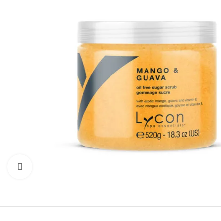
Click to enlarge