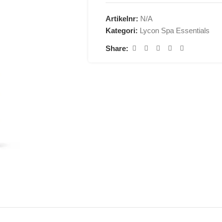
Artikelnr:
N/A
Kategori:
Lycon Spa Essentials
Share: