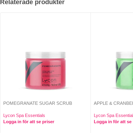
Relaterade produkter
POMEGRANATE SUGAR SCRUB
APPLE & CRANB
Lycon Spa Essentials
Lycon Spa Essentia
Logga in för att se priser
Logga in för att se